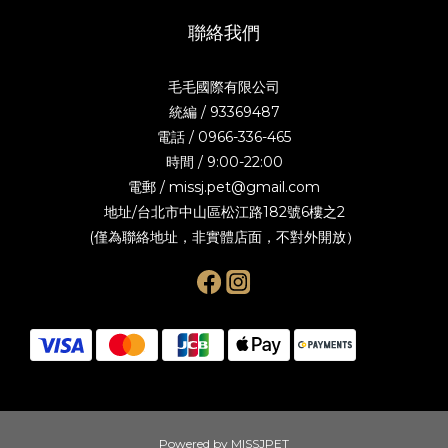
聯絡我們
毛毛國際有限公司
統編 / 93369487
電話 / 0966-336-465
時間 / 9:00-22:00
電郵 / missj.pet@gmail.com
地址/台北市中山區松江路182號6樓之2
(僅為聯絡地址，非實體店面，不對外開放）
Powered by MISSJPET