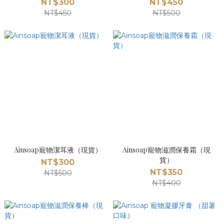
NT$300
NT$450
NT$450
NT$500
Ainsoap寵物潔耳液（現貨）
Ainsoap寵物滋潤保養霜（現
貨）
NT$300
NT$350
NT$500
NT$400