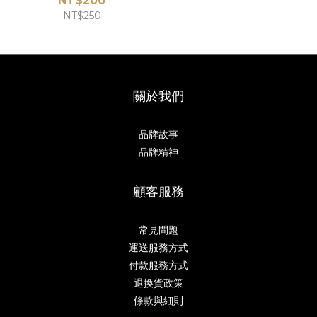
NT$200
NT$250
關於我們
品牌故事
品牌精神
顧客服務
常見問題
運送服務方式
付款服務方式
退換貨政策
條款與細則