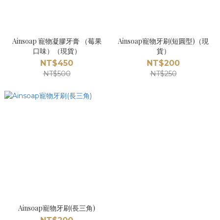
Ainsoap 寵物凝膠牙膏 （莓果
Ainsoap寵物牙刷(短圓型)（現
口味）（現貨）
貨）
NT$450
NT$200
NT$500
NT$250
Ainsoap寵物牙刷(長三角)