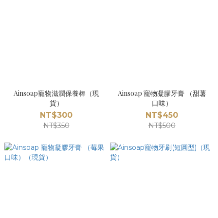
Ainsoap寵物滋潤保養棒（現
Ainsoap 寵物凝膠牙膏 （甜薯
貨）
口味）
NT$300
NT$450
NT$350
NT$500