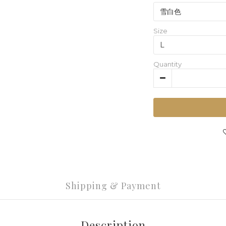
Size
Quantity
Shipping & Payment
Description