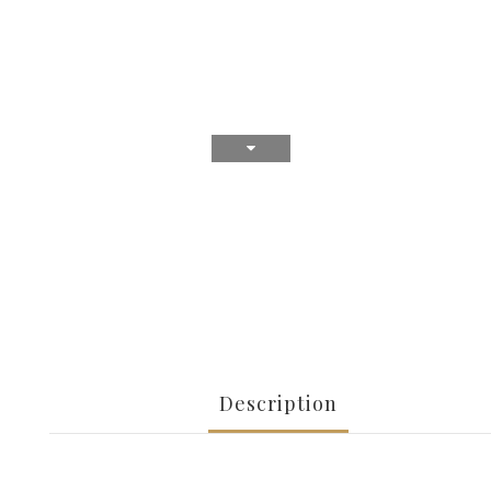
Description