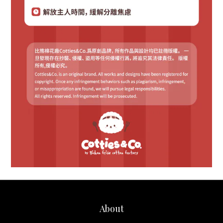
About