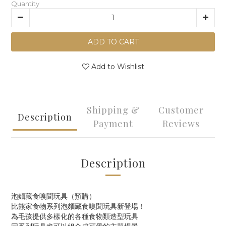
Quantity
ADD TO CART
Add to Wishlist
Shipping &
Customer
Description
Payment
Reviews
Description
泡麵藏食嗅聞玩具（預購）
比熊家食物系列泡麵藏食嗅聞玩具新登場！
為毛孩提供多樣化的各種食物類造型玩具