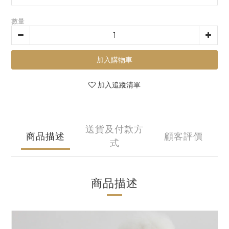
數量
加入購物車
加入追蹤清單
送貨及付款方
商品描述
顧客評價
式
商品描述