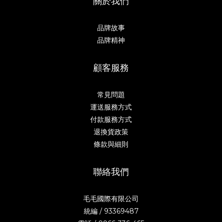
關於我們
品牌故事
品牌精神
顧客服務
常見問題
運送服務方式
付款服務方式
退換貨政策
條款與細則
聯絡我們
毛毛國際有限公司
統編 / 93369487