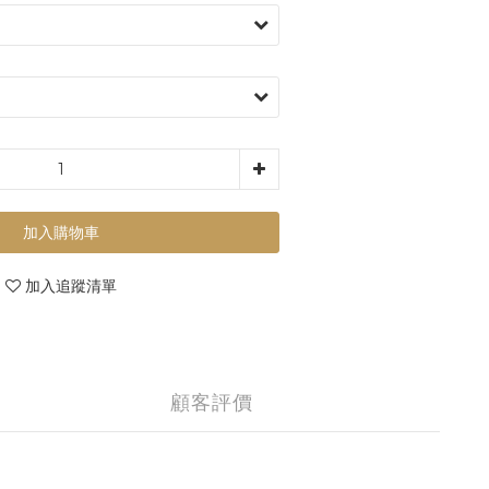
加入購物車
加入追蹤清單
顧客評價