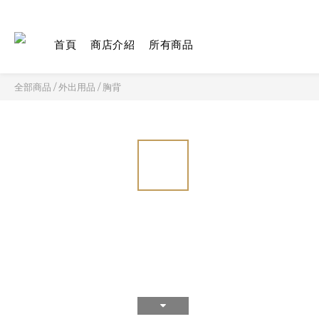
首頁
商店介紹
所有商品
全部商品
/
外出用品
/
胸背