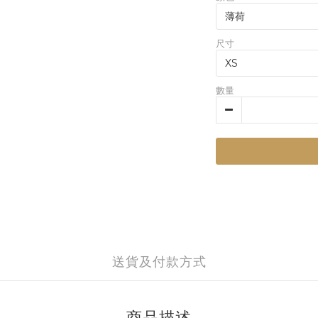
尺寸
數量
送貨及付款方式
商品描述