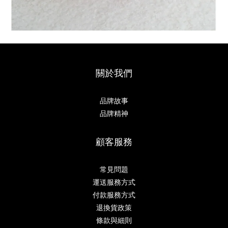
關於我們
品牌故事
品牌精神
顧客服務
常見問題
運送服務方式
付款服務方式
退換貨政策
條款與細則