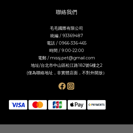
聯絡我們
毛毛國際有限公司
統編 / 93369487
電話 / 0966-336-465
時間 / 9:00-22:00
電郵 / missj.pet@gmail.com
地址/台北市中山區松江路182號6樓之2
(僅為聯絡地址，非實體店面，不對外開放）