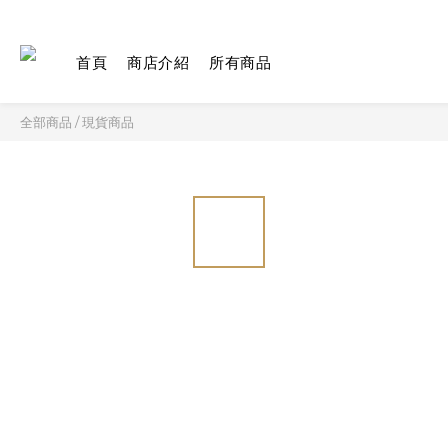
首頁
商店介紹
所有商品
全部商品
/
現貨商品