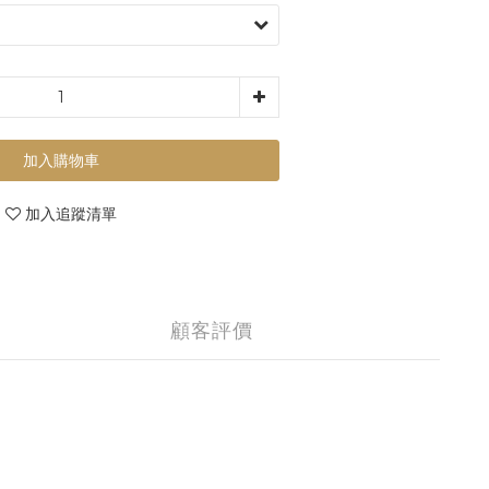
加入購物車
加入追蹤清單
顧客評價