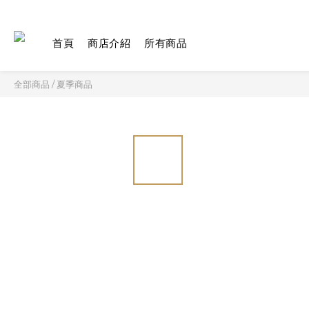
首頁
商店介紹
所有商品
全部商品
/
夏季商品