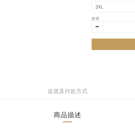
數量
送貨及付款方式
商品描述