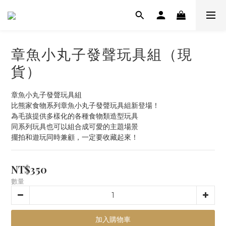
章魚小丸子發聲玩具組（現
貨）
章魚小丸子發聲玩具組
比熊家食物系列章魚小丸子發聲玩具組新登場！
為毛孩提供多樣化的各種食物類造型玩具
同系列玩具也可以組合成可愛的主題場景
擺拍和遊玩同時兼顧，一定要收藏起來！
NT$350
數量
加入購物車