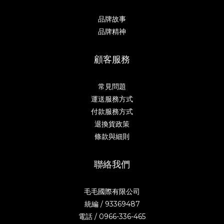
品牌故事
品牌精神
顧客服務
常見問題
運送服務方式
付款服務方式
退換貨政策
條款與細則
聯絡我們
毛毛國際有限公司
統編 / 93369487
電話 / 0966-336-465