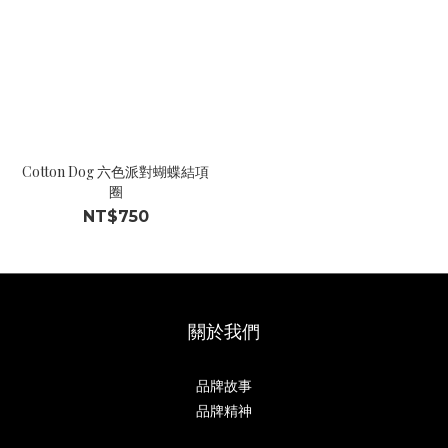
Cotton Dog 六色派對蝴蝶結項
圈
NT$750
關於我們
品牌故事
品牌精神