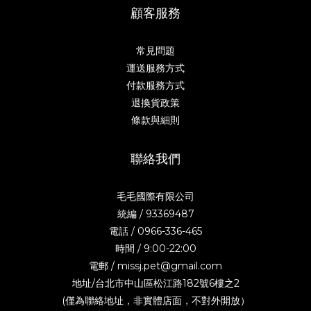
顧客服務
常見問題
運送服務方式
付款服務方式
退換貨政策
條款與細則
聯絡我們
毛毛國際有限公司
統編 / 93369487
電話 / 0966-336-465
時間 / 9:00-22:00
電郵 / missj.pet@gmail.com
地址/台北市中山區松江路182號6樓之2
(僅為聯絡地址，非實體店面，不對外開放）