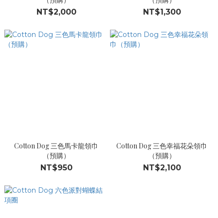
NT$2,000
NT$1,300
Cotton Dog 三色馬卡龍領巾
Cotton Dog 三色幸福花朵領巾
（預購）
（預購）
NT$950
NT$2,100