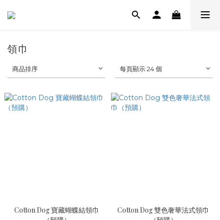
領巾
商品排序
每頁顯示 24 個
Cotton Dog 寶藏蝴蝶結領巾
Cotton Dog 雙色奢華法式領巾
（預購）
（預購）