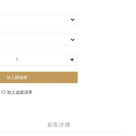
加入購物車
加入追蹤清單
顧客評價