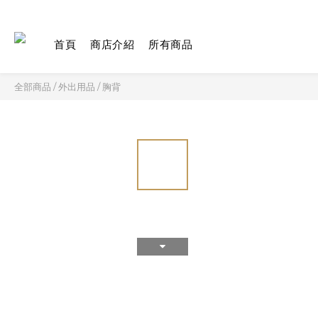
首頁
商店介紹
所有商品
全部商品
/
外出用品
/
胸背