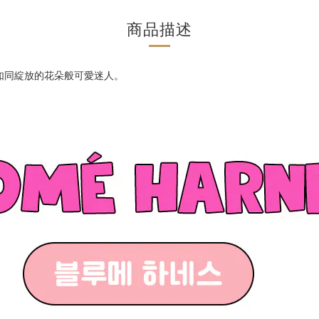
商品描述
後如同綻放的花朵般可愛迷人。