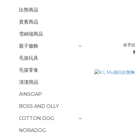
比熊商品
貴賓商品
雪納瑞商品
水手比
親子服飾
毛孩玩具
毛孩零食
清潔用品
AINSOAP
BOSS AND OLLY
COTTON DOG
NORADOG