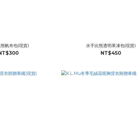
熊帆布包(現貨)
水手比熊透明果凍包(現貨)
NT$300
NT$450