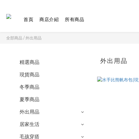
首頁
商店介紹
所有商品
全部商品
/
外出用品
外出用品
精選商品
現貨商品
冬季商品
夏季商品
外出用品
居家生活
毛孩穿搭