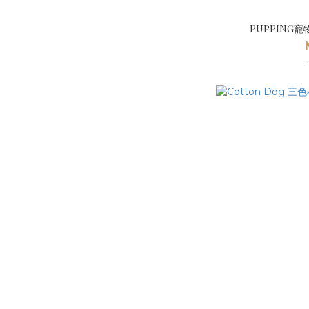
PUPPING