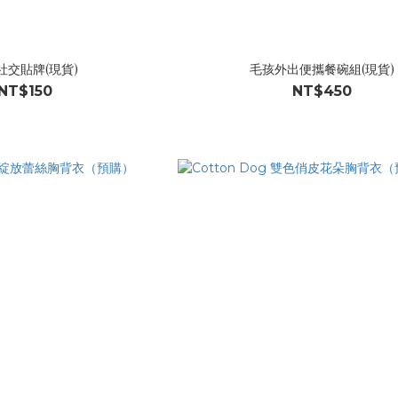
社交貼牌(現貨)
毛孩外出便攜餐碗組(現貨)
NT$150
NT$450