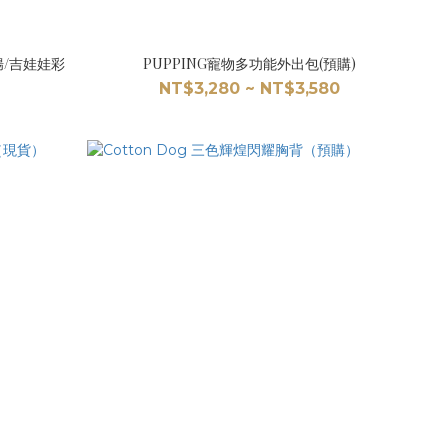
腸/吉娃娃彩
PUPPING寵物多功能外出包(預購)
NT$3,280 ~ NT$3,580