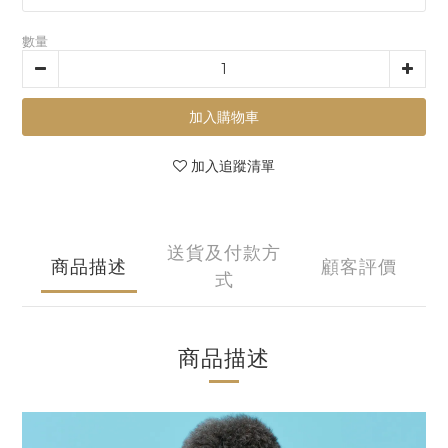
數量
加入購物車
加入追蹤清單
送貨及付款方
商品描述
顧客評價
式
商品描述