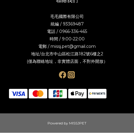
聯絡我們
毛毛國際有限公司
統編 / 93369487
電話 / 0966-336-465
時間 / 9:00-22:00
電郵 / missj.pet@gmail.com
地址/台北市中山區松江路182號6樓之2
(僅為聯絡地址，非實體店面，不對外開放）
Powered by MISSJPET