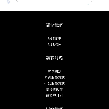
關於我們
品牌故事
品牌精神
顧客服務
常見問題
運送服務方式
付款服務方式
退換貨政策
條款與細則