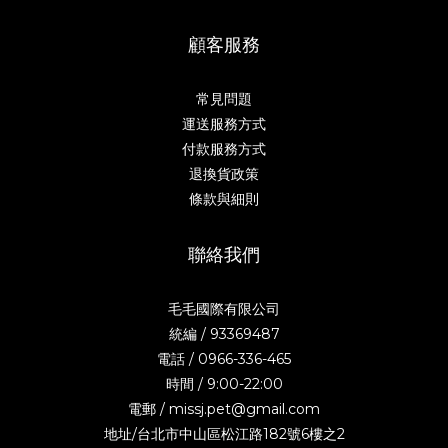
顧客服務
常見問題
運送服務方式
付款服務方式
退換貨政策
條款與細則
聯絡我們
毛毛國際有限公司
統編 / 93369487
電話 / 0966-336-465
時間 / 9:00-22:00
電郵 / missj.pet@gmail.com
地址/台北市中山區松江路182號6樓之2