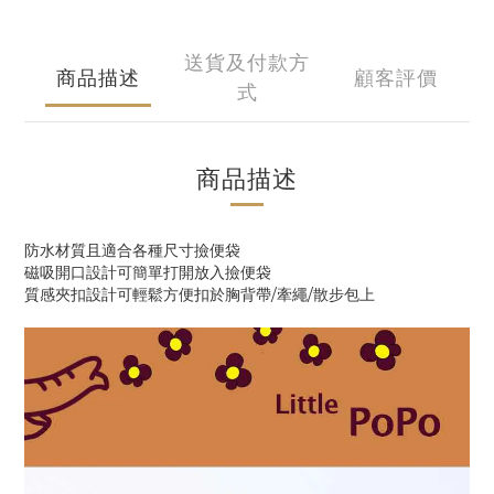
送貨及付款方
商品描述
顧客評價
式
商品描述
防水材質且適合各種尺寸撿便袋
磁吸開口設計可簡單打開放入撿便袋
質感夾扣設計可輕鬆方便扣於胸背帶/牽繩/散步包上