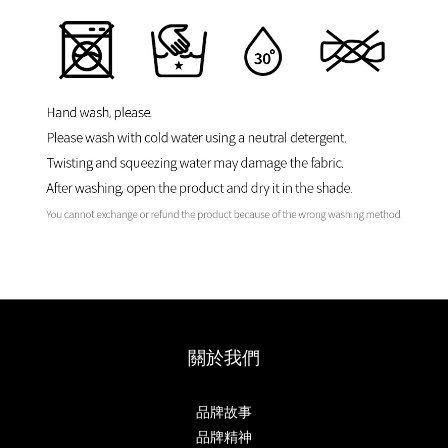
關於我們
品牌故事
品牌精神